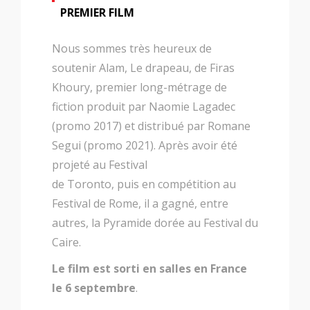
PREMIER FILM
Nous sommes très heureux de
soutenir Alam, Le drapeau, de Firas
Khoury, premier long-métrage de
fiction produit par Naomie Lagadec
(promo 2017) et distribué par Romane
Segui (promo 2021). Après avoir été
projeté au Festival
de Toronto, puis en compétition au
Festival de Rome, il a gagné, entre
autres, la Pyramide dorée au Festival du
Caire.
Le film est sorti en salles en France
le 6 septembre
.