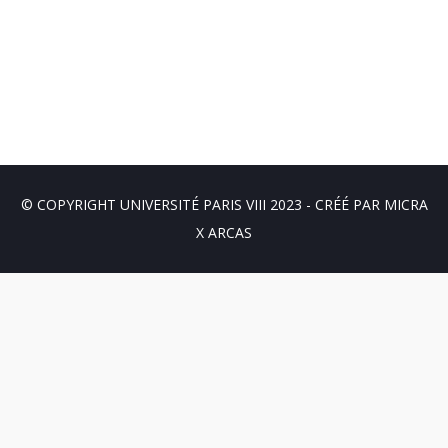
© COPYRIGHT UNIVERSITÉ PARIS VIII 2023 - CRÉÉ PAR
MICRA
X ARCAS