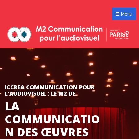
Menu
ICCREA COMMUNICATION POUR
L'AUDIOVISUEL : LE M2 DE
LA
COMMUNICATIO
N DES ŒUVRES