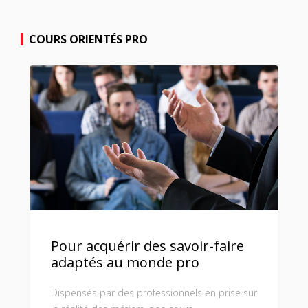
COURS ORIENTÉS PRO
Pour acquérir des savoir-faire
adaptés au monde pro
Dispensés par des professionnels en prise sur