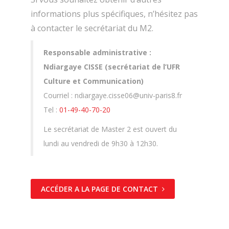
informations plus spécifiques, n’hésitez pas
à contacter le secrétariat du M2.
Responsable administrative :
Ndiargaye CISSE (secrétariat de l’UFR
Culture et Communication)
Courriel : ndiargaye.cisse06@univ-paris8.fr
Tel :
01-49-40-70-20
Le secrétariat de Master 2 est ouvert du
lundi au vendredi de 9h30 à 12h30.
ACCÉDER A LA PAGE DE CONTACT