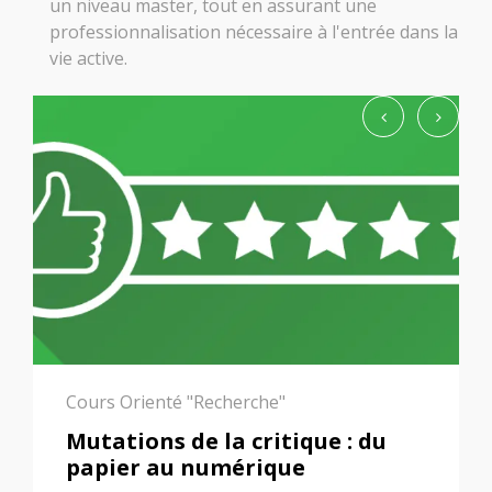
un niveau master, tout en assurant une
professionnalisation nécessaire à l'entrée dans la
vie active.
Cours Orienté "Recherche"
Formats sériels et stratégies
éditoriales de l’image