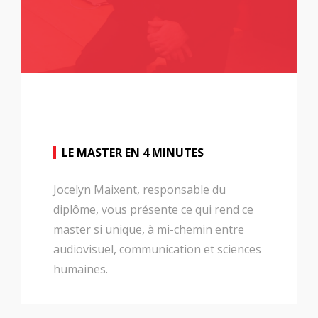
LE MASTER EN 4 MINUTES
Jocelyn Maixent, responsable du
diplôme, vous présente ce qui rend ce
master si unique, à mi-chemin entre
audiovisuel, communication et sciences
humaines.