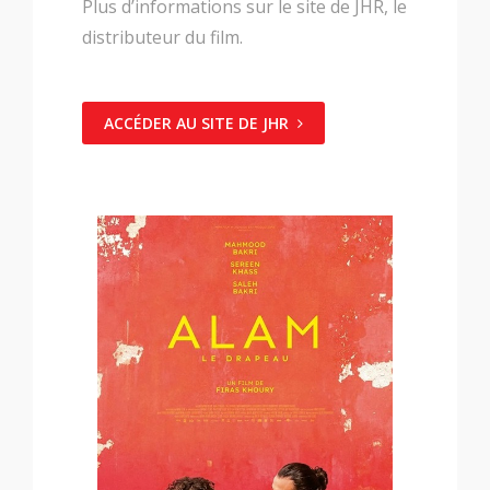
Plus d’informations sur le site de JHR, le
distributeur du film.
ACCÉDER AU SITE DE JHR