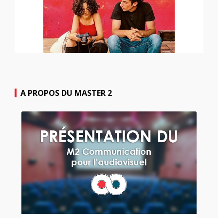
A PROPOS DU MASTER 2