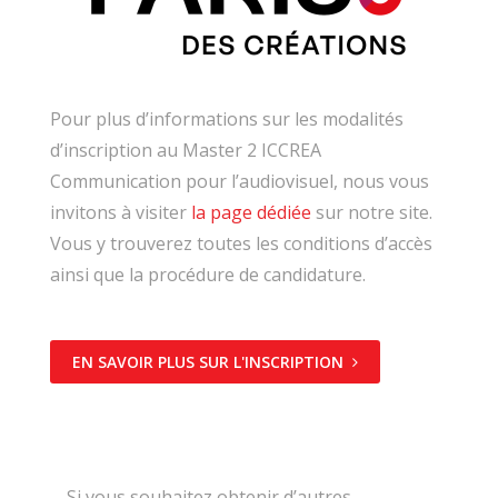
Pour plus d’informations sur les modalités
d’inscription au Master 2 ICCREA
Communication pour l’audiovisuel, nous vous
invitons à visiter
la page dédiée
sur notre site.
Vous y trouverez toutes les conditions d’accès
ainsi que la procédure de candidature.
EN SAVOIR PLUS SUR L'INSCRIPTION
Si vous souhaitez obtenir d’autres