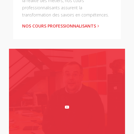
la réalité des métiers, nos cours
professionnalisants assurent la
transformation des savoirs en compétences.
NOS COURS PROFESSIONNALISANTS