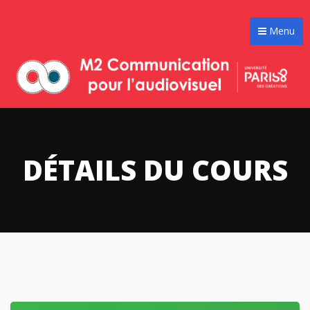
Menu
DÉTAILS DU COURS