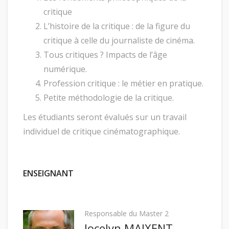
critique
L’histoire de la critique : de la figure du
critique à celle du journaliste de cinéma.
Tous critiques ? Impacts de l’âge
numérique.
Profession critique : le métier en pratique.
Petite méthodologie de la critique.
Les étudiants seront évalués sur un travail
individuel de critique cinématographique.
ENSEIGNANT
Responsable du Master 2
Jocelyn MAIXENT