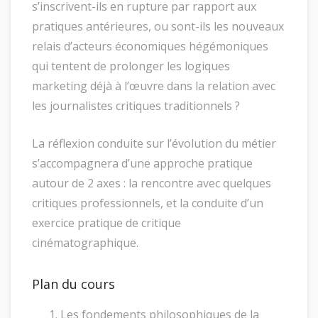
s’inscrivent-ils en rupture par rapport aux
pratiques antérieures, ou sont-ils les nouveaux
relais d’acteurs économiques hégémoniques
qui tentent de prolonger les logiques
marketing déjà à l’œuvre dans la relation avec
les journalistes critiques traditionnels ?
La réflexion conduite sur l’évolution du métier
s’accompagnera d’une approche pratique
autour de 2 axes : la rencontre avec quelques
critiques professionnels, et la conduite d’un
exercice pratique de critique
cinématographique.
Plan du cours
Les fondements philosophiques de la