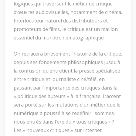
logiques qui traversent le métier de critique
d’œuvres audiovisuelles, notamment de cinéma.
Interlocuteur naturel des distributeurs et
promoteurs de films, le critique est un maillon
essentiel du monde cinématographique.
On retracera brièvement l’histoire de la critique,
depuis ses fondements philosophiques jusqu’à
la confusion qu’entretient la presse spécialisée
entre critique et journaliste ciné/télé, en
passant par l’importance des critiques dans la
« politique des auteurs » à la française. L’accent
sera porté sur les mutations d’un métier que le
numérique a poussé à se redéfinir : sommes-
nous entrés dans l’ère du « tous critiques » ?
Les « nouveaux critiques » sur internet