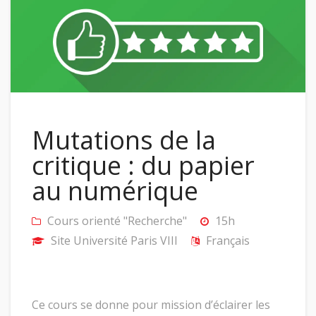
Mutations de la
critique : du papier
au numérique
Cours orienté "Recherche"
15h
Site Université Paris VIII
Français
Ce cours se donne pour mission d’éclairer les