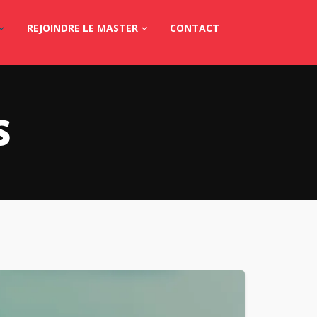
REJOINDRE LE MASTER
CONTACT
S