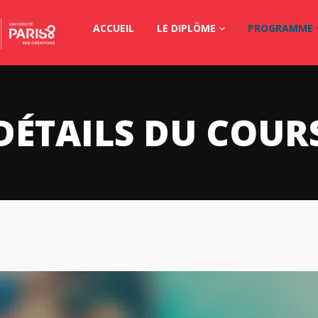
ACCUEIL
LE DIPLÔME
PROGRAMME
DÉTAILS DU COUR