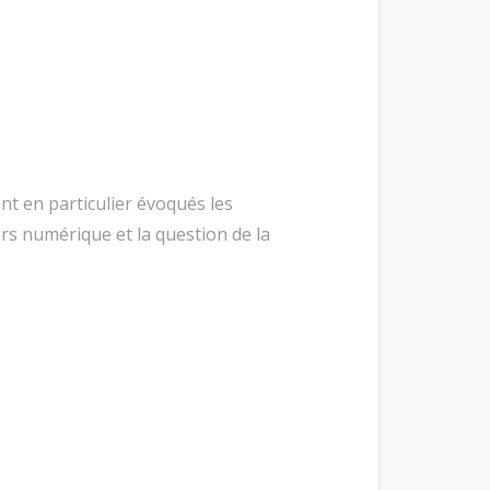
ont en particulier évoqués les
vers numérique et la question de la