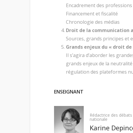
Encadrement des professions
Financement et fiscalité
Chronologie des médias
Droit de la communication a
Sources, grands principes et 
Grands enjeux du « droit de 
Il s’agira d’aborder les grande
grands enjeux de la neutralité 
régulation des plateformes n
ENSEIGNANT
Rédactrice des débats
nationale
Karine Depinc