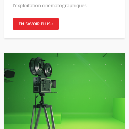
l’exploitation cinématographiques.
EN SAVOIR PLUS