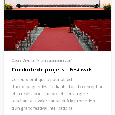
Cours Orienté "Professionnalisation"
Conduite de projets – Festivals
Ce cours pratique a pour objectif
d’accompagner les étudiants dans la conception
et la réalisation d’un projet d’envergure
touchant à la valorisation et à la promotion
d’un grand festival international.