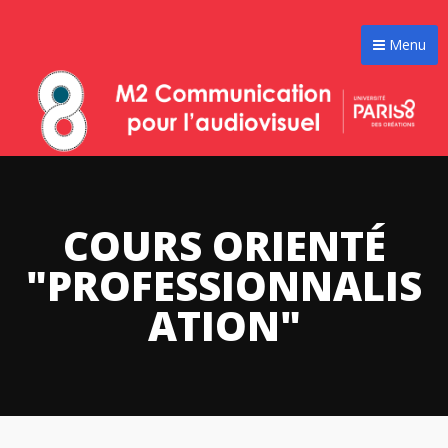
Menu
COURS ORIENTÉ
"PROFESSIONNALIS
ATION"