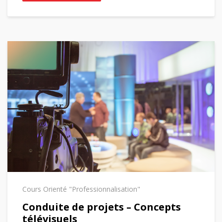
Cours Orienté "Professionnalisation"
Conduite de projets – Concepts
télévisuels