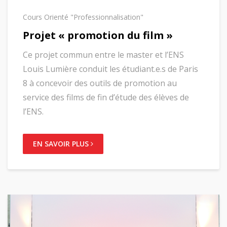
Cours Orienté "Professionnalisation"
Projet « promotion du film »
Ce projet commun entre le master et l’ENS
Louis Lumière conduit les étudiant.e.s de Paris
8 à concevoir des outils de promotion au
service des films de fin d’étude des élèves de
l’ENS.
EN SAVOIR PLUS