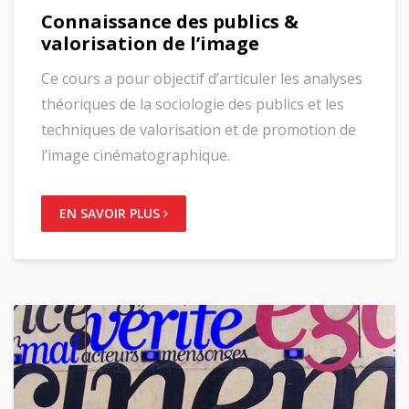
Connaissance des publics &
valorisation de l’image
Ce cours a pour objectif d’articuler les analyses
théoriques de la sociologie des publics et les
techniques de valorisation et de promotion de
l’image cinématographique.
EN SAVOIR PLUS