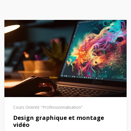
Cours Orienté "Professionnalisation"
Design graphique et montage
vidéo