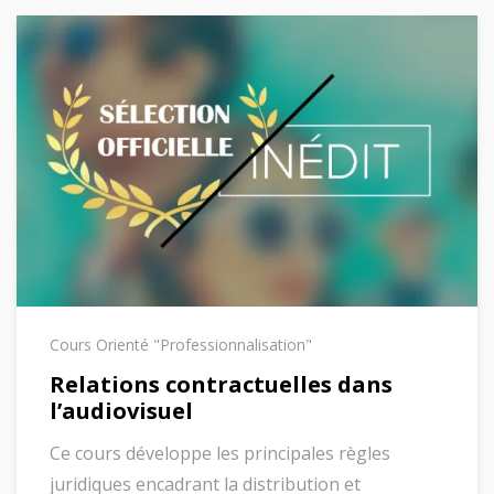
Cours Orienté "Professionnalisation"
Relations contractuelles dans
l’audiovisuel
Ce cours développe les principales règles
juridiques encadrant la distribution et