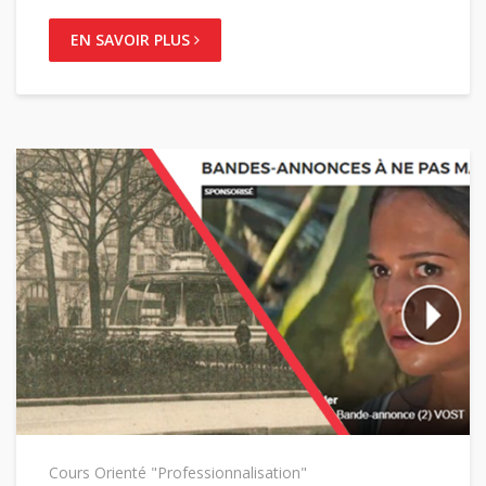
EN SAVOIR PLUS
Cours Orienté "Professionnalisation"