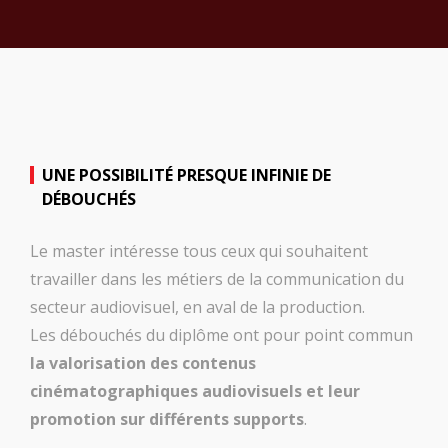
UNE POSSIBILITÉ PRESQUE INFINIE DE
DÉBOUCHÉS
Le master intéresse tous ceux qui souhaitent
travailler dans les métiers de la communication du
secteur audiovisuel, en aval de la production.
Les débouchés du diplôme ont pour point commun
la valorisation des contenus
cinématographiques audiovisuels et leur
promotion sur différents supports
.