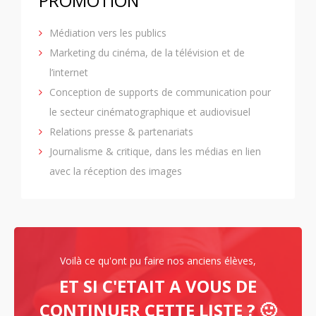
PROMOTION
Médiation vers les publics
Marketing du cinéma, de la télévision et de
l’internet
Conception de supports de communication pour
le secteur cinématographique et audiovisuel
Relations presse & partenariats
Journalisme & critique, dans les médias en lien
avec la réception des images
Voilà ce qu'ont pu faire nos anciens élèves,
ET SI C'ETAIT A VOUS DE
CONTINUER CETTE LISTE ? 🙂