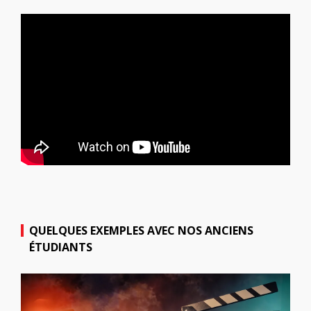
QUELQUES EXEMPLES AVEC NOS ANCIENS
ÉTUDIANTS