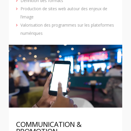
Définition des formats
Production de sites web autour des enjeux de
l’image
Valorisation des programmes sur les plateformes
numériques
COMMUNICATION &