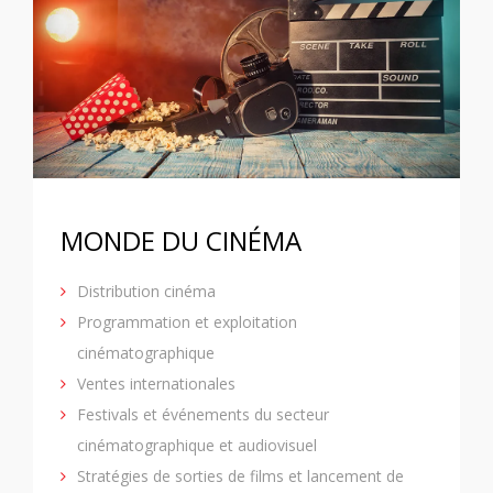
MONDE DU CINÉMA
Distribution cinéma
Programmation et exploitation
cinématographique
Ventes internationales
Festivals et événements du secteur
cinématographique et audiovisuel
Stratégies de sorties de films et lancement de