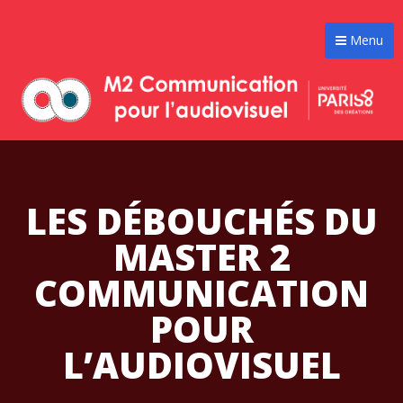
Menu
LES DÉBOUCHÉS DU
MASTER 2
COMMUNICATION
POUR
L’AUDIOVISUEL