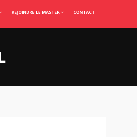
REJOINDRE LE MASTER
CONTACT
L