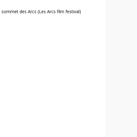
sommet des Arcs (Les Arcs film festival)