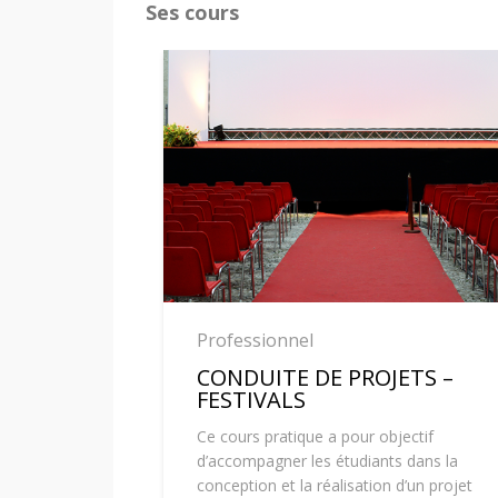
Ses cours
Professionnel
CONDUITE DE PROJETS –
FESTIVALS
Ce cours pratique a pour objectif
d’accompagner les étudiants dans la
conception et la réalisation d’un projet