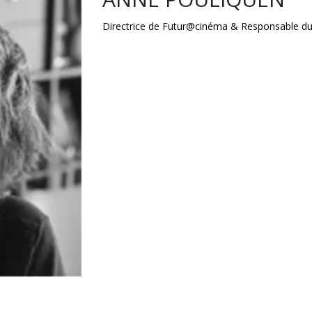
Directrice de Futur@cinéma & Responsable du 