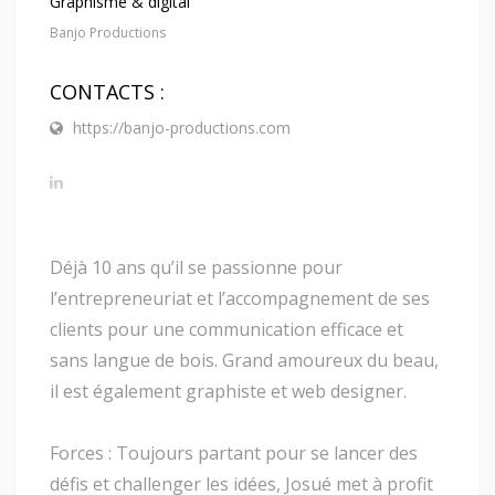
Graphisme & digital
Banjo Productions
CONTACTS :
https://banjo-productions.com
Déjà 10 ans qu’il se passionne pour
l’entrepreneuriat et l’accompagnement de ses
clients pour une communication efficace et
sans langue de bois. Grand amoureux du beau,
il est également graphiste et web designer.
Forces : Toujours partant pour se lancer des
défis et challenger les idées, Josué met à profit