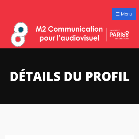
Menu
DÉTAILS DU PROFIL