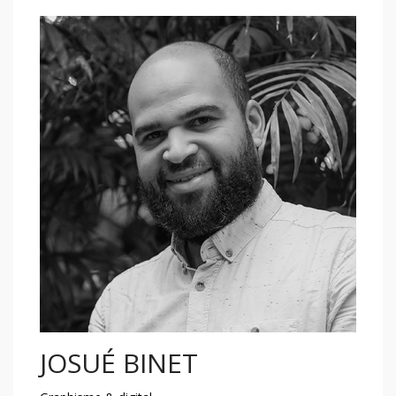
JOSUÉ BINET